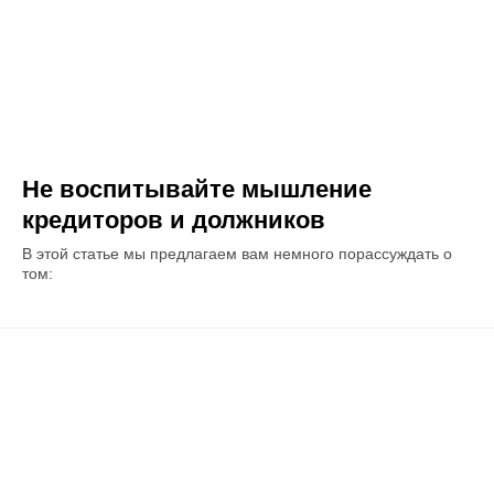
Не воспитывайте мышление
кредиторов и должников
В этой статье мы предлагаем вам немного порассуждать о
том: