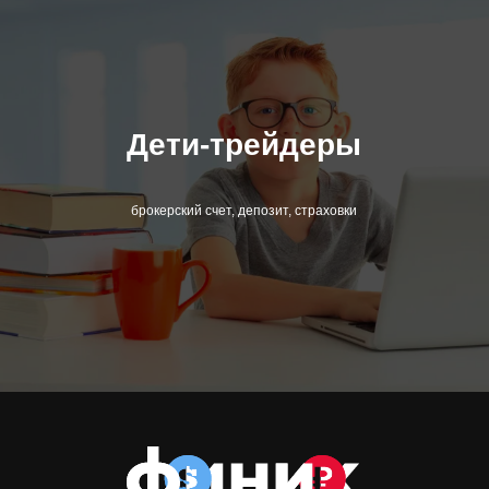
Дети-трейдеры
брокерский счет, депозит, страховки