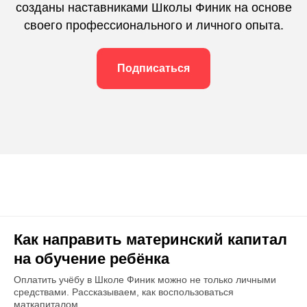
созданы наставниками Школы Финик на основе
своего профессионального и личного опыта.
Подписаться
Как направить материнский капитал
на обучение ребёнка
Оплатить учёбу в Школе Финик можно не только личными
средствами. Рассказываем, как воспользоваться
маткапиталом.