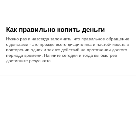
Как правильно копить деньги
Нужно раз и навсегда запомнить, что правильное обращение
с деньгами - это прежде всего дисциплина и настойчивость в
повторении одних и тех же действий на протяжении долгого
периода времени. Начните сегодня и тогда вы быстрее
достигните результата.