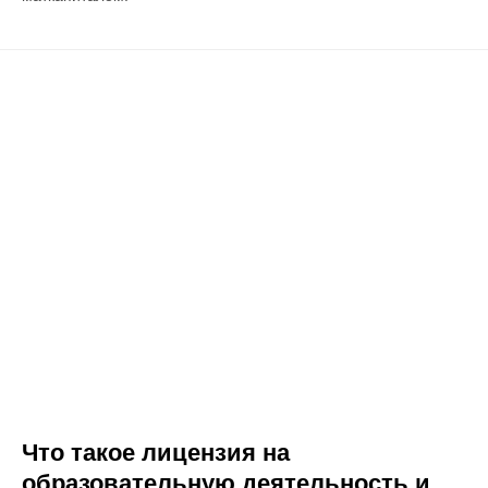
Что такое лицензия на
образовательную деятельность и