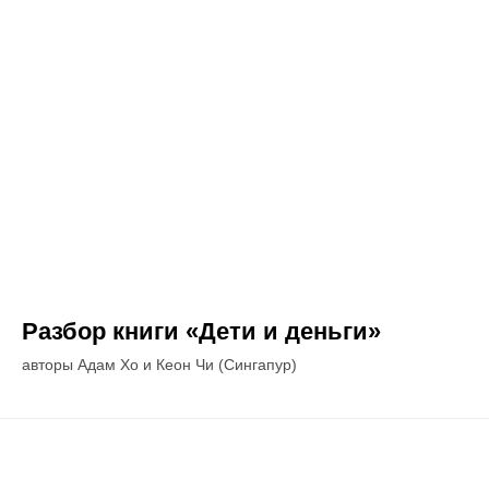
Разбор книги «Дети и деньги»
авторы Адам Хо и Кеон Чи (Сингапур)