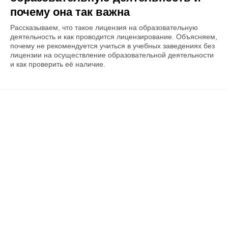
почему она так важна
Рассказываем, что такое лицензия на образовательную
деятельность и как проводится лицензирование. Объясняем,
почему не рекомендуется учиться в учебных заведениях без
лицензии на осуществление образовательной деятельности
и как проверить её наличие.