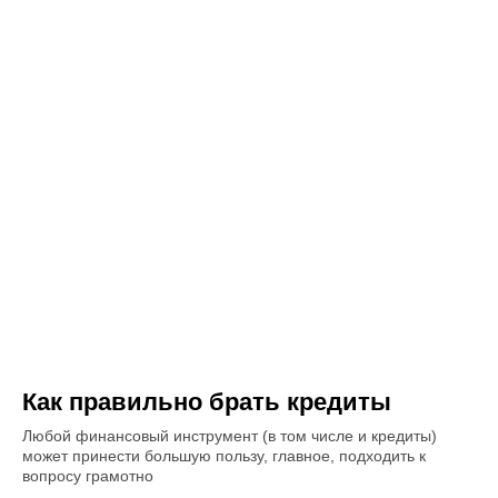
Как правильно брать кредиты
Любой финансовый инструмент (в том числе и кредиты)
может принести большую пользу, главное, подходить к
вопросу грамотно