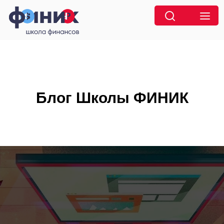
Блог Школы ФИНИК