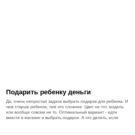
Подарить ребенку деньги
Да, очень непростая задача выбрать подарок для ребенка. И
чем старше ребенок, тем это сложнее. Цвет не тот, модель
или вообще совсем не то. Оптимальный вариант - идти
вместе в магазин и выбрать подарок. А что делать, если: