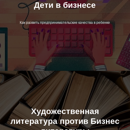
Дети в бизнесе
Как развить предпринимательские качества в ребенке
Художественная
литература против Бизнес