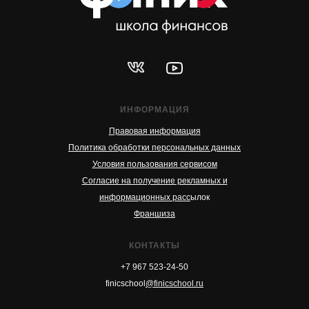
ИНФОРМАЦИЯ
Правовая информация
Политика обработки персональных данных
Условия пользования сервисом
Согласие на получение рекламных и
информационных расс
ылок
Франшиза
КОНТАКТЫ
+7 967 523-24-50
finicschool
@finicschool.ru