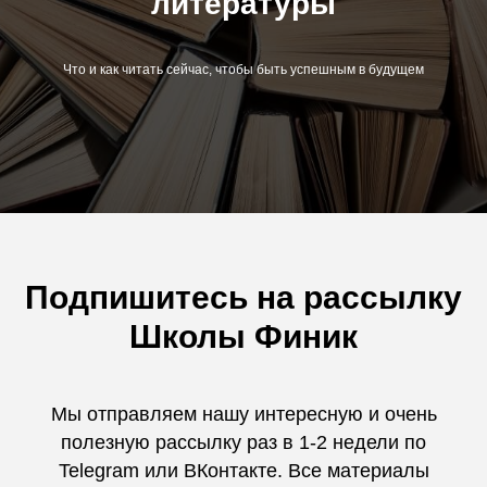
литературы
Что и как читать сейчас, чтобы быть успешным в будущем
Подпишитесь на рассылку
Школы Финик
Мы отправляем нашу интересную и очень
полезную рассылку раз в 1-2 недели по
Telegram или ВКонтакте. Все материалы