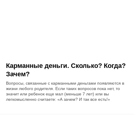
Карманные деньги. Сколько? Когда?
Зачем?
Вопросы, связанные с карманными деньгами появляются в
жизни любого родителя. Если таких вопросов пока нет, то
значит или ребенок еще мал (меньше 7 лет) или вы
легкомысленно считаете: «А зачем? И так все есть!»