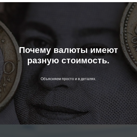
Почему валюты имеют
разную стоимость.
Объясняем просто и в деталях.