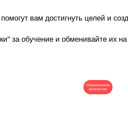
помогут вам достигнуть целей и соз
ки" за обучение и обменивайте их на
Ограниченное
количество