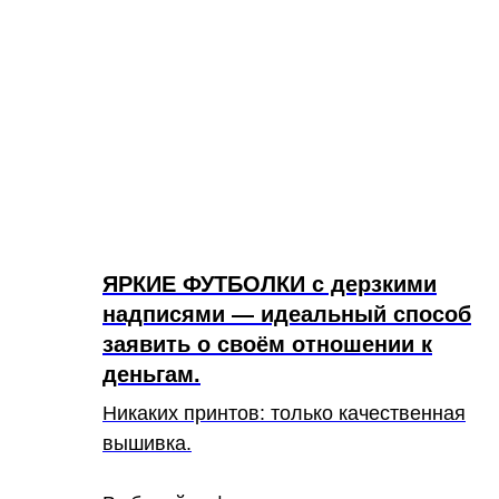
ЯРКИЕ ФУТБОЛКИ с дерзкими
надписями — идеальный способ
заявить о своём отношении к
деньгам.
Никаких принтов: только качественная
вышивка.