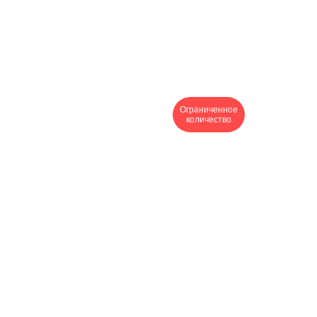
Ограниченное
количество