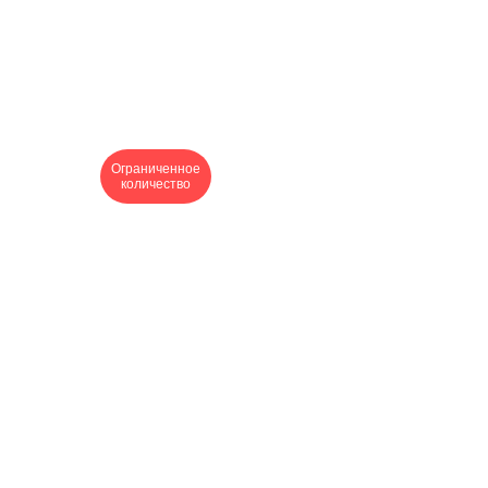
Ограниченное
количество