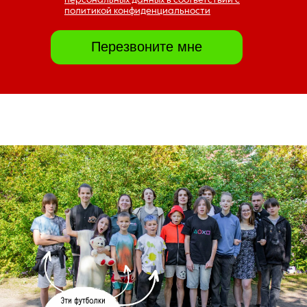
политикой конфиденциальности
Перезвоните мне