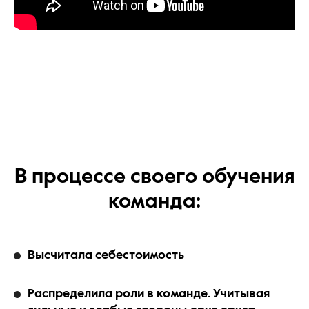
В процессе своего обучения
команда:
Высчитала себестоимость
Распределила роли в команде. Учитывая