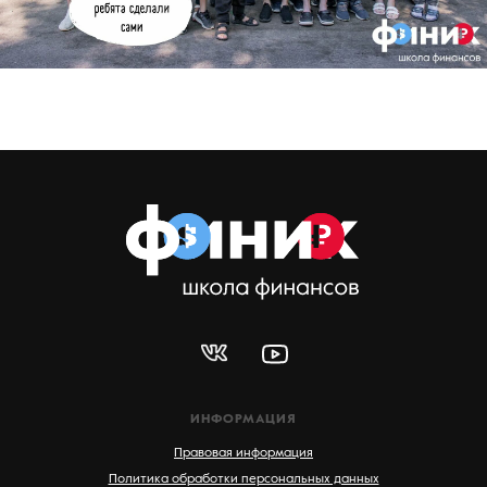
ИНФОРМАЦИЯ
Правовая информация
Политика обработки персональных данных