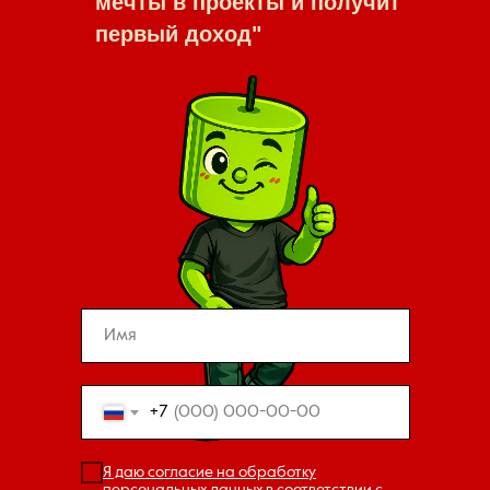
мечты в проекты и получит
первый доход"
+7
Я даю согласие на обработку
персональных данных в соответствии с