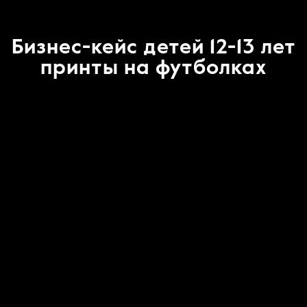
Бизнес-кейс детей 12-13 лет
принты на футболках